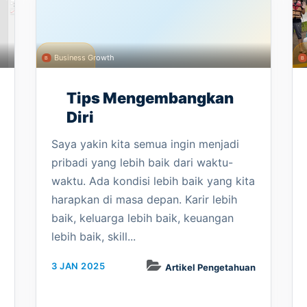
Business Growth
Tips Mengembangkan
Diri
Saya yakin kita semua ingin menjadi
pribadi yang lebih baik dari waktu-
waktu. Ada kondisi lebih baik yang kita
harapkan di masa depan. Karir lebih
baik, keluarga lebih baik, keuangan
lebih baik, skill...
3 JAN 2025
Artikel Pengetahuan