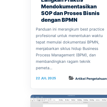
Mendokumentasikan
SOP dan Proses Bisnis
dengan BPMN
Panduan ini merangkum best practice
profesional untuk menentukan waktu
tepat memulai dokumentasi BPMN,
menjabarkan siklus hidup Business
Process Management (BPM), dan
membandingkan ragam teknik
pemeta...
22 JUL 2025
Artikel Pengetahuan