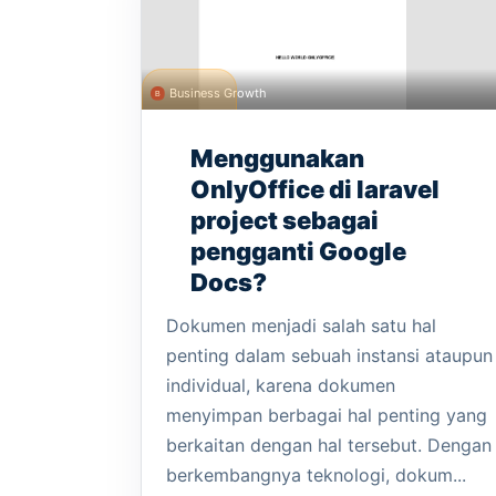
Business Growth
Menggunakan
OnlyOffice di laravel
project sebagai
pengganti Google
Docs?
Dokumen menjadi salah satu hal
penting dalam sebuah instansi ataupun
individual, karena dokumen
menyimpan berbagai hal penting yang
berkaitan dengan hal tersebut. Dengan
berkembangnya teknologi, dokum...