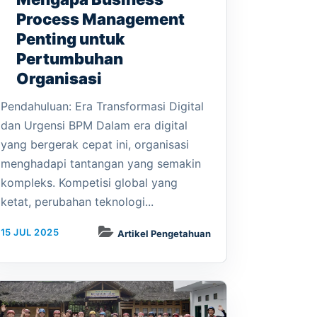
Process Management
Penting untuk
Pertumbuhan
Organisasi
Pendahuluan: Era Transformasi Digital
dan Urgensi BPM Dalam era digital
yang bergerak cepat ini, organisasi
menghadapi tantangan yang semakin
kompleks. Kompetisi global yang
ketat, perubahan teknologi...
15 JUL 2025
Artikel Pengetahuan