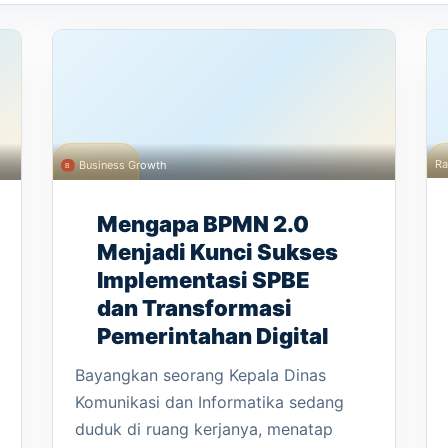
Ra
Business Growth
Mengapa BPMN 2.0
Menjadi Kunci Sukses
Implementasi SPBE
dan Transformasi
Pemerintahan Digital
Bayangkan seorang Kepala Dinas
Komunikasi dan Informatika sedang
duduk di ruang kerjanya, menatap