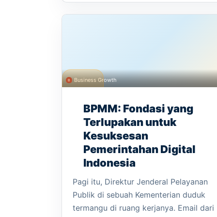
Business Growth
BPMM: Fondasi yang
Terlupakan untuk
Kesuksesan
Pemerintahan Digital
Indonesia
Pagi itu, Direktur Jenderal Pelayanan
Publik di sebuah Kementerian duduk
termangu di ruang kerjanya. Email dari