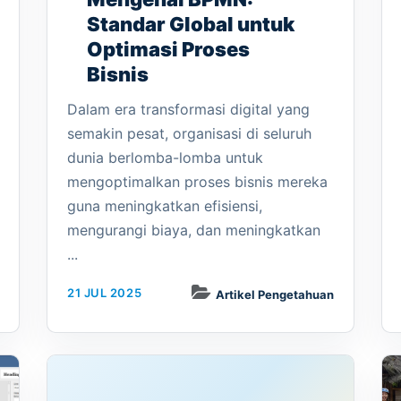
Standar Global untuk
Optimasi Proses
Bisnis
Dalam era transformasi digital yang
semakin pesat, organisasi di seluruh
dunia berlomba-lomba untuk
mengoptimalkan proses bisnis mereka
guna meningkatkan efisiensi,
mengurangi biaya, dan meningkatkan
...
21 JUL 2025
Artikel Pengetahuan