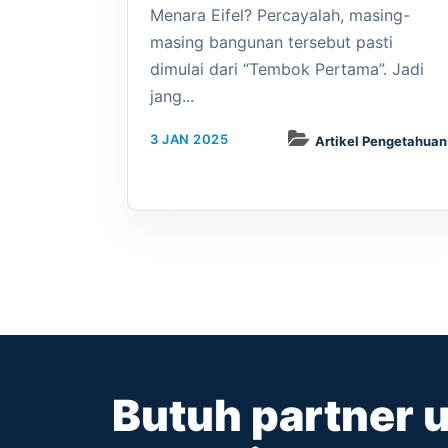
Menara Eifel? Percayalah, masing-
masing bangunan tersebut pasti
dimulai dari “Tembok Pertama”. Jadi
jang...
3 JAN 2025
Artikel Pengetahuan
Butuh partner 