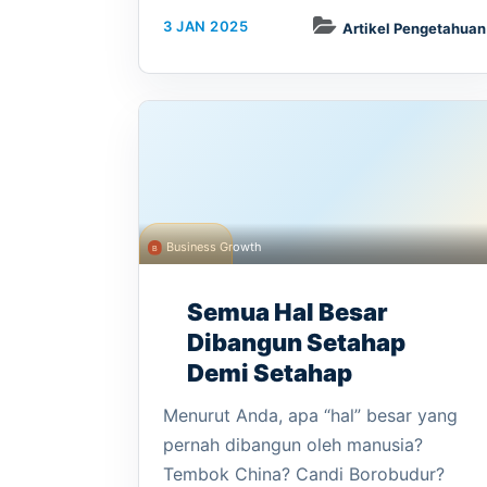
3 JAN 2025
Artikel Pengetahuan
Business Growth
Semua Hal Besar
Dibangun Setahap
Demi Setahap
Menurut Anda, apa “hal” besar yang
pernah dibangun oleh manusia?
Tembok China? Candi Borobudur?