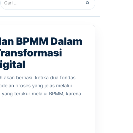
dan BPMM Dalam
ransformasi
gital
h akan berhasil ketika dua fondasi
delan proses yang jelas melalui
yang terukur melalui BPMM, karena