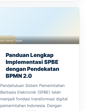
den Nanda Teguh
Panduan Lengkap
Implementasi SPBE
dengan Pendekatan
BPMN 2.0
Pendahuluan Sistem Pemerintahan
Berbasis Elektronik (SPBE) telah
menjadi fondasi transformasi digital
pemerintahan Indonesia. Dengan