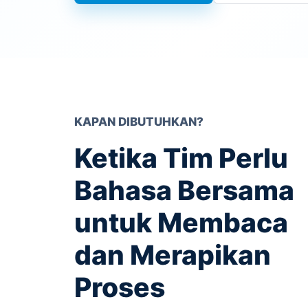
KAPAN DIBUTUHKAN?
Ketika Tim Perlu
Bahasa Bersama
untuk Membaca
dan Merapikan
Proses