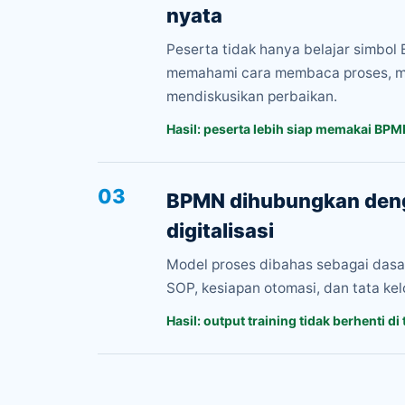
nyata
Peserta tidak hanya belajar simbol 
memahami cara membaca proses, m
mendiskusikan perbaikan.
Hasil: peserta lebih siap memakai BPM
03
BPMN dihubungkan den
digitalisasi
Model proses dibahas sebagai dasa
SOP, kesiapan otomasi, dan tata kelo
Hasil: output training tidak berhenti di 