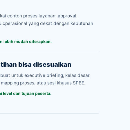
ai contoh proses layanan, approval,
au operasional yang dekat dengan kebutuhan
an lebih mudah diterapkan.
tihan bisa disesuaikan
buat untuk executive briefing, kelas dasar
mapping proses, atau sesi khusus SPBE.
i level dan tujuan peserta.