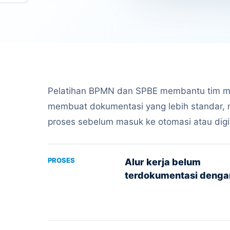
Pelatihan BPMN dan SPBE membantu tim 
membuat dokumentasi yang lebih standar,
proses sebelum masuk ke otomasi atau digit
PROSES
Alur kerja belum
terdokumentasi dengan