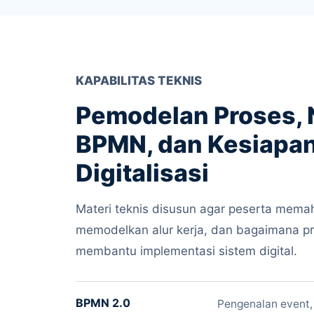
KAPABILITAS TEKNIS
Pemodelan Proses, 
BPMN, dan Kesiapa
Digitalisasi
Materi teknis disusun agar peserta mem
memodelkan alur kerja, dan bagaimana pr
membantu implementasi sistem digital.
BPMN 2.0
Pengenalan event, 