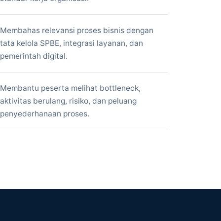
Membahas relevansi proses bisnis dengan
tata kelola SPBE, integrasi layanan, dan
pemerintah digital.
Membantu peserta melihat bottleneck,
aktivitas berulang, risiko, dan peluang
penyederhanaan proses.