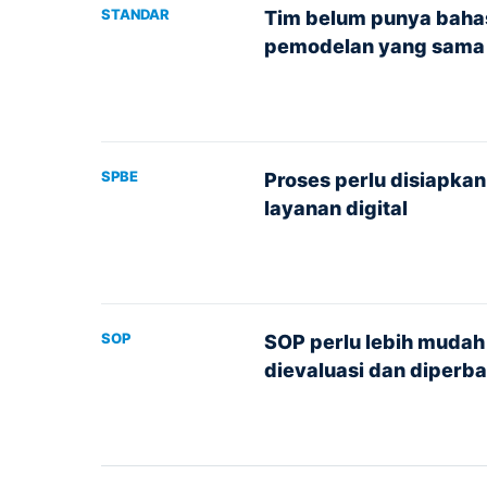
STANDAR
Tim belum punya baha
pemodelan yang sama
SPBE
Proses perlu disiapkan
layanan digital
SOP
SOP perlu lebih mudah
dievaluasi dan diperba