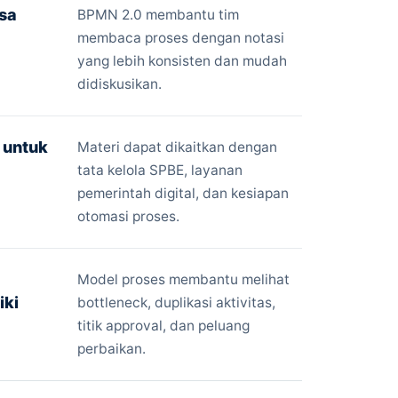
sa
BPMN 2.0 membantu tim
membaca proses dengan notasi
yang lebih konsisten dan mudah
didiskusikan.
 untuk
Materi dapat dikaitkan dengan
tata kelola SPBE, layanan
pemerintah digital, dan kesiapan
otomasi proses.
Model proses membantu melihat
iki
bottleneck, duplikasi aktivitas,
titik approval, dan peluang
perbaikan.