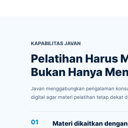
KAPABILITAS JAVAN
Pelatihan Harus
Bukan Hanya Meng
Javan menggabungkan pengalaman konsulta
digital agar materi pelatihan tetap dekat
01
Materi dikaitkan dengan