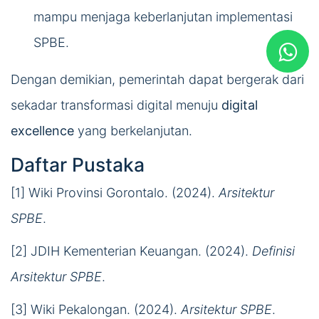
mampu menjaga keberlanjutan implementasi
SPBE.
Dengan demikian, pemerintah dapat bergerak dari
sekadar transformasi digital menuju
digital
excellence
yang berkelanjutan.
Daftar Pustaka
[1] Wiki Provinsi Gorontalo. (2024).
Arsitektur
SPBE
.
[2] JDIH Kementerian Keuangan. (2024).
Definisi
Arsitektur SPBE
.
[3] Wiki Pekalongan. (2024).
Arsitektur SPBE
.