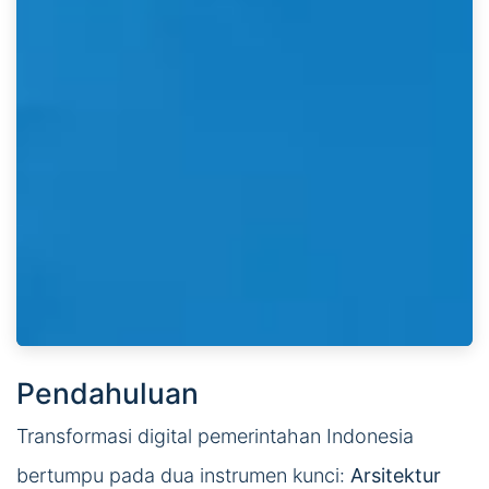
Pendahuluan
Transformasi digital pemerintahan Indonesia
bertumpu pada dua instrumen kunci:
Arsitektur