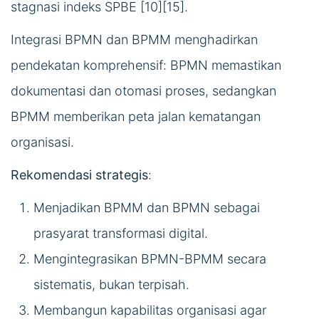
stagnasi indeks SPBE [10][15].
Integrasi BPMN dan BPMM menghadirkan
pendekatan komprehensif: BPMN memastikan
dokumentasi dan otomasi proses, sedangkan
BPMM memberikan peta jalan kematangan
organisasi.
Rekomendasi strategis
:
Menjadikan BPMM dan BPMN sebagai
prasyarat transformasi digital.
Mengintegrasikan BPMN-BPMM secara
sistematis, bukan terpisah.
Membangun kapabilitas organisasi agar