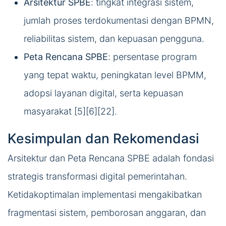
Arsitektur SPBE
: tingkat integrasi sistem,
jumlah proses terdokumentasi dengan BPMN,
reliabilitas sistem, dan kepuasan pengguna.
Peta Rencana SPBE
: persentase program
yang tepat waktu, peningkatan level BPMM,
adopsi layanan digital, serta kepuasan
masyarakat [5][6][22].
Kesimpulan dan Rekomendasi
Arsitektur dan Peta Rencana SPBE adalah fondasi
strategis transformasi digital pemerintahan.
Ketidakoptimalan implementasi mengakibatkan
fragmentasi sistem, pemborosan anggaran, dan