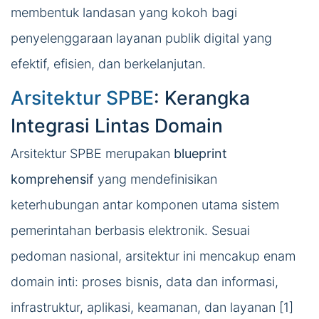
membentuk landasan yang kokoh bagi
penyelenggaraan layanan publik digital yang
efektif, efisien, dan berkelanjutan.
Arsitektur SPBE
: Kerangka
Integrasi Lintas Domain
Arsitektur SPBE merupakan
blueprint
komprehensif
yang mendefinisikan
keterhubungan antar komponen utama sistem
pemerintahan berbasis elektronik. Sesuai
pedoman nasional, arsitektur ini mencakup enam
domain inti: proses bisnis, data dan informasi,
infrastruktur, aplikasi, keamanan, dan layanan [1]