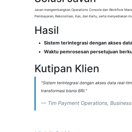
Javan mengembangkan Operations Console dan Workflow Manage
Pembayaran, Rekonsiliasi, Kas, dan Kartu, serta menyediakan mon
Hasil
Sistem terintegrasi dengan akses data
Waktu pemrosesan persetujuan berk
Kutipan Klien
"Sistem terintegrasi dengan akses data real-t
transformasi bisnis BRI."
Tim Payment Operations, Business