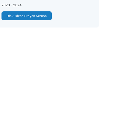
2023 - 2024
Diskusikan Proyek Serupa