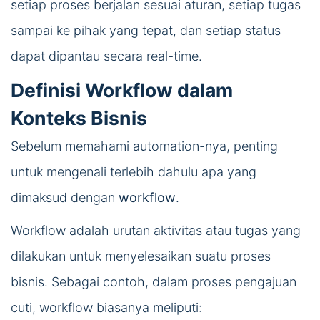
setiap proses berjalan sesuai aturan, setiap tugas
sampai ke pihak yang tepat, dan setiap status
dapat dipantau secara real-time.
Definisi Workflow dalam
Konteks Bisnis
Sebelum memahami automation-nya, penting
untuk mengenali terlebih dahulu apa yang
dimaksud dengan
workflow
.
Workflow adalah urutan aktivitas atau tugas yang
dilakukan untuk menyelesaikan suatu proses
bisnis. Sebagai contoh, dalam proses pengajuan
cuti, workflow biasanya meliputi: