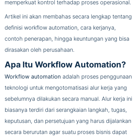
memperkuat kontrol terhadap proses operasional.
Artikel ini akan membahas secara lengkap tentang
definisi workflow automation, cara kerjanya,
contoh penerapan, hingga keuntungan yang bisa
dirasakan oleh perusahaan.
Apa Itu Workflow Automation?
Workflow automation
adalah proses penggunaan
teknologi untuk mengotomatisasi alur kerja yang
sebelumnya dilakukan secara manual. Alur kerja ini
biasanya terdiri dari serangkaian langkah, tugas,
keputusan, dan persetujuan yang harus dijalankan
secara berurutan agar suatu proses bisnis dapat