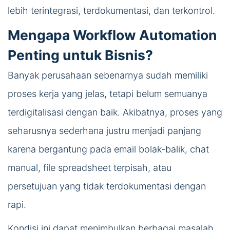
lebih terintegrasi, terdokumentasi, dan terkontrol.
Mengapa Workflow Automation
Penting untuk Bisnis?
Banyak perusahaan sebenarnya sudah memiliki
proses kerja yang jelas, tetapi belum semuanya
terdigitalisasi dengan baik. Akibatnya, proses yang
seharusnya sederhana justru menjadi panjang
karena bergantung pada email bolak-balik, chat
manual, file spreadsheet terpisah, atau
persetujuan yang tidak terdokumentasi dengan
rapi.
Kondisi ini dapat menimbulkan berbagai masalah,