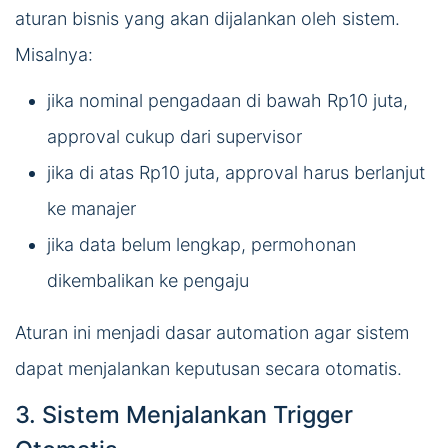
aturan bisnis yang akan dijalankan oleh sistem.
Misalnya:
jika nominal pengadaan di bawah Rp10 juta,
approval cukup dari supervisor
jika di atas Rp10 juta, approval harus berlanjut
ke manajer
jika data belum lengkap, permohonan
dikembalikan ke pengaju
Aturan ini menjadi dasar automation agar sistem
dapat menjalankan keputusan secara otomatis.
3. Sistem Menjalankan Trigger