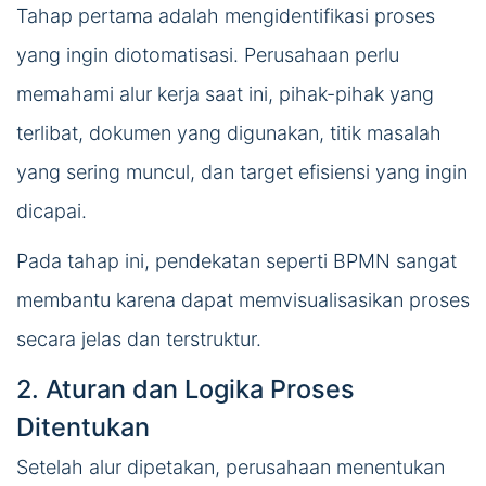
Tahap pertama adalah mengidentifikasi proses
yang ingin diotomatisasi. Perusahaan perlu
memahami alur kerja saat ini, pihak-pihak yang
terlibat, dokumen yang digunakan, titik masalah
yang sering muncul, dan target efisiensi yang ingin
dicapai.
Pada tahap ini, pendekatan seperti BPMN sangat
membantu karena dapat memvisualisasikan proses
secara jelas dan terstruktur.
2. Aturan dan Logika Proses
Ditentukan
Setelah alur dipetakan, perusahaan menentukan