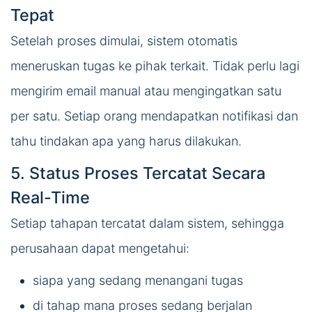
Tepat
Setelah proses dimulai, sistem otomatis
meneruskan tugas ke pihak terkait. Tidak perlu lagi
mengirim email manual atau mengingatkan satu
per satu. Setiap orang mendapatkan notifikasi dan
tahu tindakan apa yang harus dilakukan.
5. Status Proses Tercatat Secara
Real-Time
Setiap tahapan tercatat dalam sistem, sehingga
perusahaan dapat mengetahui:
siapa yang sedang menangani tugas
di tahap mana proses sedang berjalan