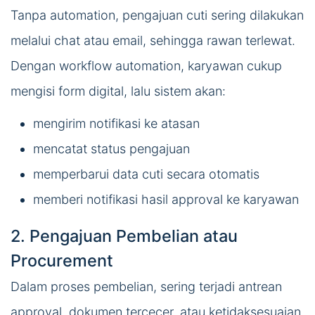
Tanpa automation, pengajuan cuti sering dilakukan
melalui chat atau email, sehingga rawan terlewat.
Dengan workflow automation, karyawan cukup
mengisi form digital, lalu sistem akan:
mengirim notifikasi ke atasan
mencatat status pengajuan
memperbarui data cuti secara otomatis
memberi notifikasi hasil approval ke karyawan
2. Pengajuan Pembelian atau
Procurement
Dalam proses pembelian, sering terjadi antrean
approval, dokumen tercecer, atau ketidaksesuaian