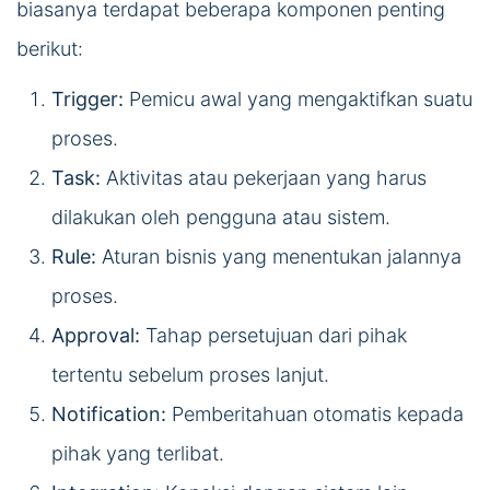
biasanya terdapat beberapa komponen penting
berikut:
Trigger:
Pemicu awal yang mengaktifkan suatu
proses.
Task:
Aktivitas atau pekerjaan yang harus
dilakukan oleh pengguna atau sistem.
Rule:
Aturan bisnis yang menentukan jalannya
proses.
Approval:
Tahap persetujuan dari pihak
tertentu sebelum proses lanjut.
Notification:
Pemberitahuan otomatis kepada
pihak yang terlibat.