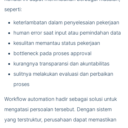
seperti:
keterlambatan dalam penyelesaian pekerjaan
human error saat input atau pemindahan data
kesulitan memantau status pekerjaan
bottleneck pada proses approval
kurangnya transparansi dan akuntabilitas
sulitnya melakukan evaluasi dan perbaikan
proses
Workflow automation hadir sebagai solusi untuk
mengatasi persoalan tersebut. Dengan sistem
yang terstruktur, perusahaan dapat memastikan