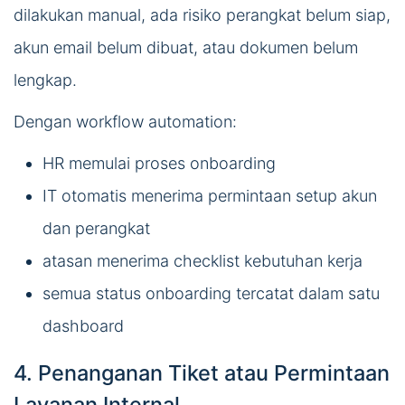
dilakukan manual, ada risiko perangkat belum siap,
akun email belum dibuat, atau dokumen belum
lengkap.
Dengan workflow automation:
HR memulai proses onboarding
IT otomatis menerima permintaan setup akun
dan perangkat
atasan menerima checklist kebutuhan kerja
semua status onboarding tercatat dalam satu
dashboard
4. Penanganan Tiket atau Permintaan
Layanan Internal