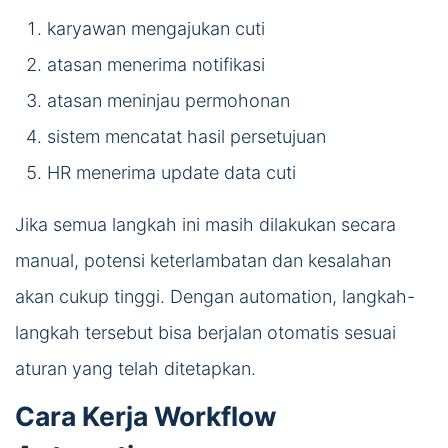
karyawan mengajukan cuti
atasan menerima notifikasi
atasan meninjau permohonan
sistem mencatat hasil persetujuan
HR menerima update data cuti
Jika semua langkah ini masih dilakukan secara
manual, potensi keterlambatan dan kesalahan
akan cukup tinggi. Dengan automation, langkah-
langkah tersebut bisa berjalan otomatis sesuai
aturan yang telah ditetapkan.
Cara Kerja Workflow