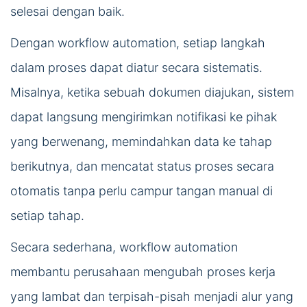
selesai dengan baik.
Dengan workflow automation, setiap langkah
dalam proses dapat diatur secara sistematis.
Misalnya, ketika sebuah dokumen diajukan, sistem
dapat langsung mengirimkan notifikasi ke pihak
yang berwenang, memindahkan data ke tahap
berikutnya, dan mencatat status proses secara
otomatis tanpa perlu campur tangan manual di
setiap tahap.
Secara sederhana, workflow automation
membantu perusahaan mengubah proses kerja
yang lambat dan terpisah-pisah menjadi alur yang