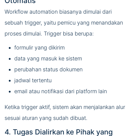
Otomatis
Workflow automation biasanya dimulai dari
sebuah trigger, yaitu pemicu yang menandakan
proses dimulai. Trigger bisa berupa:
formulir yang dikirim
data yang masuk ke sistem
perubahan status dokumen
jadwal tertentu
email atau notifikasi dari platform lain
Ketika trigger aktif, sistem akan menjalankan alur
sesuai aturan yang sudah dibuat.
4. Tugas Dialirkan ke Pihak yang