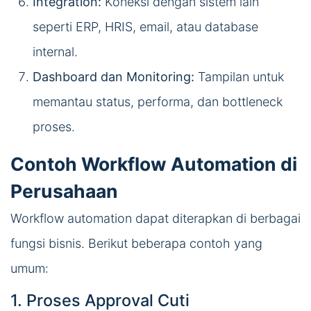
Integration:
Koneksi dengan sistem lain
seperti ERP, HRIS, email, atau database
internal.
Dashboard dan Monitoring:
Tampilan untuk
memantau status, performa, dan bottleneck
proses.
Contoh Workflow Automation di
Perusahaan
Workflow automation dapat diterapkan di berbagai
fungsi bisnis. Berikut beberapa contoh yang
umum:
1. Proses Approval Cuti