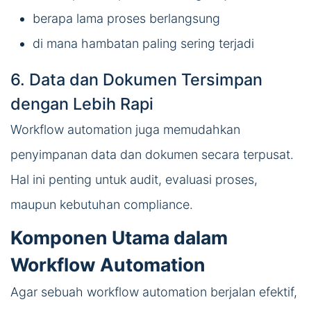
berapa lama proses berlangsung
di mana hambatan paling sering terjadi
6. Data dan Dokumen Tersimpan
dengan Lebih Rapi
Workflow automation juga memudahkan
penyimpanan data dan dokumen secara terpusat.
Hal ini penting untuk audit, evaluasi proses,
maupun kebutuhan compliance.
Komponen Utama dalam
Workflow Automation
Agar sebuah workflow automation berjalan efektif,