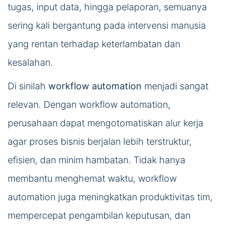
tugas, input data, hingga pelaporan, semuanya
sering kali bergantung pada intervensi manusia
yang rentan terhadap keterlambatan dan
kesalahan.
Di sinilah
workflow automation
menjadi sangat
relevan. Dengan workflow automation,
perusahaan dapat mengotomatiskan alur kerja
agar proses bisnis berjalan lebih terstruktur,
efisien, dan minim hambatan. Tidak hanya
membantu menghemat waktu, workflow
automation juga meningkatkan produktivitas tim,
mempercepat pengambilan keputusan, dan