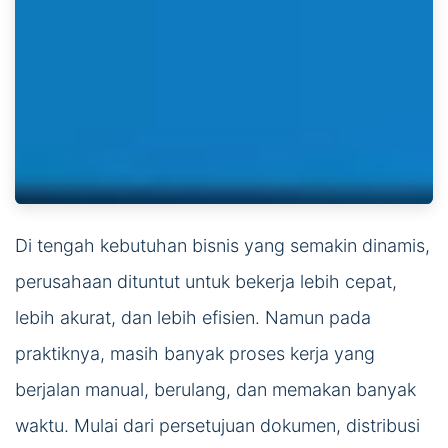
Di tengah kebutuhan bisnis yang semakin dinamis,
perusahaan dituntut untuk bekerja lebih cepat,
lebih akurat, dan lebih efisien. Namun pada
praktiknya, masih banyak proses kerja yang
berjalan manual, berulang, dan memakan banyak
waktu. Mulai dari persetujuan dokumen, distribusi