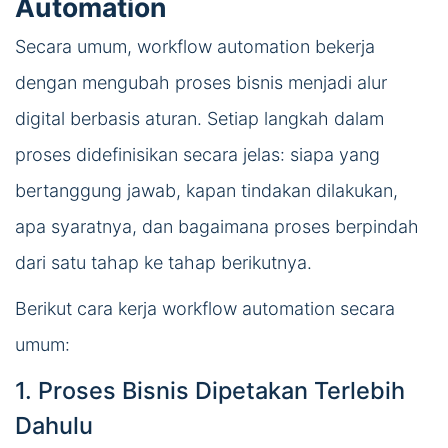
Automation
Secara umum, workflow automation bekerja
dengan mengubah proses bisnis menjadi alur
digital berbasis aturan. Setiap langkah dalam
proses didefinisikan secara jelas: siapa yang
bertanggung jawab, kapan tindakan dilakukan,
apa syaratnya, dan bagaimana proses berpindah
dari satu tahap ke tahap berikutnya.
Berikut cara kerja workflow automation secara
umum:
1. Proses Bisnis Dipetakan Terlebih
Dahulu