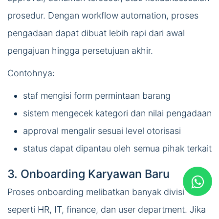
prosedur. Dengan workflow automation, proses
pengadaan dapat dibuat lebih rapi dari awal
pengajuan hingga persetujuan akhir.
Contohnya:
staf mengisi form permintaan barang
sistem mengecek kategori dan nilai pengadaan
approval mengalir sesuai level otorisasi
status dapat dipantau oleh semua pihak terkait
3. Onboarding Karyawan Baru
Proses onboarding melibatkan banyak divisi
seperti HR, IT, finance, dan user department. Jika