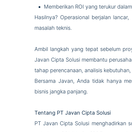
Memberikan ROI yang terukur dalam
Hasilnya? Operasional berjalan lancar
masalah teknis.
Ambil langkah yang tepat sebelum pro
Javan Cipta Solusi membantu perusahaa
tahap perencanaan, analisis kebutuha
Bersama Javan, Anda tidak hanya me
bisnis jangka panjang.
Tentang PT Javan Cipta Solusi
PT Javan Cipta Solusi menghadirkan sol