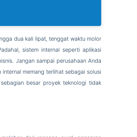
ga dua kali lipat, tenggat waktu molor
ahal, sistem internal seperti aplikasi
bisnis. Jangan sampai perusahaan Anda
 internal memang terlihat sebagai solusi
sebagian besar proyek teknologi tidak