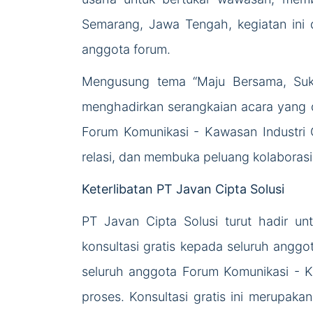
Semarang, Jawa Tengah, kegiatan ini
anggota forum.
Mengusung tema “Maju Bersama, Suks
menghadirkan serangkaian acara yang 
Forum Komunikasi - Kawasan Industri 
relasi, dan membuka peluang kolaborasi
Keterlibatan PT Javan Cipta Solusi
PT Javan Cipta Solusi turut hadir u
konsultasi gratis kepada seluruh angg
seluruh anggota Forum Komunikasi - Ka
proses. Konsultasi gratis ini merupaka