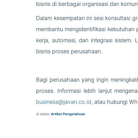
bisnis di berbagai organisasi dan komuni
Dalam kesempatan ini sesi konsultasi gr
membantu mengidentifikasi kebutuhan pro
kerja, automasi, dan integrasi sistem.
bisnis proses perusahaan.
Bagi perusahaan yang ingin meningkatk
proses. Informasi lebih lanjut mengena
business@javan.co.id
, atau hubungi W
di dalam
Artikel Pengetahuan