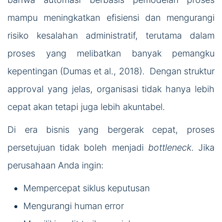
mampu meningkatkan efisiensi dan mengurangi
risiko kesalahan administratif, terutama dalam
proses yang melibatkan banyak pemangku
kepentingan (Dumas et al., 2018). Dengan struktur
approval yang jelas, organisasi tidak hanya lebih
cepat akan tetapi juga lebih akuntabel.
Di era bisnis yang bergerak cepat, proses
persetujuan tidak boleh menjadi
bottleneck
. Jika
perusahaan Anda ingin:
Mempercepat siklus keputusan
Mengurangi human error