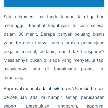
Satu dokumen, lima tanda tangan, lalu tiga hari
menunggu. Padahal keputusan itu bisa selesai
dalam 30 menit. Berapa banyak peluang bisnis
yang tertunda hanya karena proses persetujuan
berjalan manual, berlapis, dan tidak transparan?
Masalahnya bukan di siapa yang menyetujui tapi
masalahnya ada di bagaimana proses itu
dirancang.
Approval manual adalah
silent bottleneck
. Proses
persetujuan ada di hampir setiap perusahaan
seperti persetujuan anggaran, approval