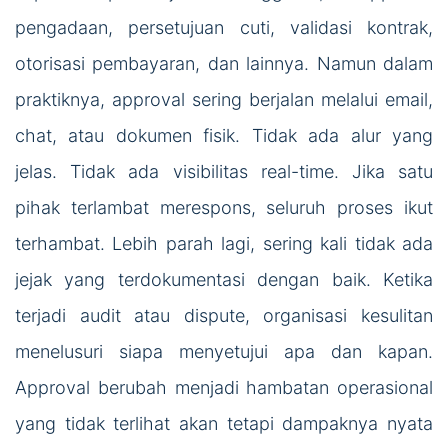
pengadaan, persetujuan cuti, validasi kontrak,
otorisasi pembayaran, dan lainnya. Namun dalam
praktiknya, approval sering berjalan melalui email,
chat, atau dokumen fisik. Tidak ada alur yang
jelas. Tidak ada visibilitas real-time. Jika satu
pihak terlambat merespons, seluruh proses ikut
terhambat. Lebih parah lagi, sering kali tidak ada
jejak yang terdokumentasi dengan baik. Ketika
terjadi audit atau dispute, organisasi kesulitan
menelusuri siapa menyetujui apa dan kapan.
Approval berubah menjadi hambatan operasional
yang tidak terlihat akan tetapi dampaknya nyata