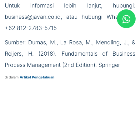
Untuk informasi lebih lanjut, hubungi:
business@javan.co.id, atau hubungi WhatsApp:
+62 812-2783-5715
Sumber: Dumas, M., La Rosa, M., Mendling, J., &
Reijers, H. (2018). Fundamentals of Business
Process Management (2nd Edition). Springer
di dalam
Artikel Pengetahuan
Baca Berikutnya