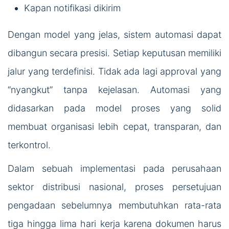
Kapan notifikasi dikirim
Dengan model yang jelas, sistem automasi dapat
dibangun secara presisi. Setiap keputusan memiliki
jalur yang terdefinisi. Tidak ada lagi approval yang
“nyangkut” tanpa kejelasan. Automasi yang
didasarkan pada model proses yang solid
membuat organisasi lebih cepat, transparan, dan
terkontrol.
Dalam sebuah implementasi pada perusahaan
sektor distribusi nasional, proses persetujuan
pengadaan sebelumnya membutuhkan rata-rata
tiga hingga lima hari kerja karena dokumen harus