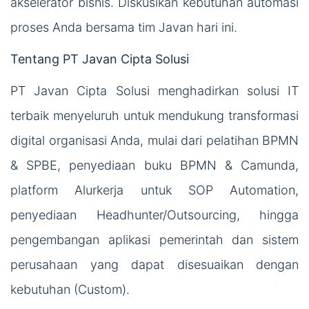
akselerator bisnis. Diskusikan kebutuhan automasi
proses Anda bersama tim Javan hari ini.
Tentang PT Javan Cipta Solusi
PT Javan Cipta Solusi menghadirkan solusi IT
terbaik menyeluruh untuk mendukung transformasi
digital organisasi Anda, mulai dari pelatihan BPMN
& SPBE, penyediaan buku BPMN & Camunda,
platform Alurkerja untuk SOP Automation,
penyediaan Headhunter/Outsourcing, hingga
pengembangan aplikasi pemerintah dan sistem
perusahaan yang dapat disesuaikan dengan
kebutuhan (Custom).