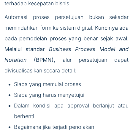
terhadap kecepatan bisnis.
Automasi proses persetujuan bukan sekadar
memindahkan form ke sistem digital.
Kuncinya ada
pada pemodelan proses yang benar sejak awal.
Melalui standar
Business Process Model and
Notation
(BPMN)
, alur persetujuan dapat
divisualisasikan secara detail:
Siapa yang memulai proses
Siapa yang harus menyetujui
Dalam kondisi apa approval berlanjut atau
berhenti
Bagaimana jika terjadi penolakan