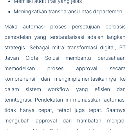
Memiliki audit trail yang jelas
Meningkatkan transparansi lintas departemen
Maka automasi proses persetujuan berbasis
pemodelan yang terstandarisasi adalah langkah
strategis. Sebagai mitra transformasi digital, PT
Javan Cipta Solusi membantu perusahaan
memodelkan proses approval secara
komprehensif dan mengimplementasikannya ke
dalam sistem workflow yang efisien dan
terintegrasi. Pendekatan ini memastikan automasi
tidak hanya cepat, tetapi juga tepat. Saatnya
mengubah approval dari hambatan menjadi