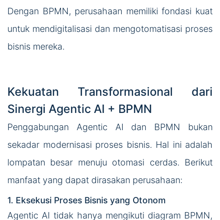
Dengan BPMN, perusahaan memiliki fondasi kuat
untuk mendigitalisasi dan mengotomatisasi proses
bisnis mereka.
Kekuatan Transformasional dari
Sinergi Agentic AI + BPMN
Penggabungan Agentic AI dan BPMN bukan
sekadar modernisasi proses bisnis. Hal ini adalah
lompatan besar menuju otomasi cerdas. Berikut
manfaat yang dapat dirasakan perusahaan:
1. Eksekusi Proses Bisnis yang Otonom
Agentic AI tidak hanya mengikuti diagram BPMN,