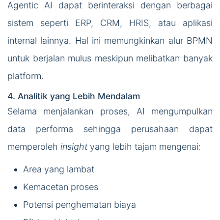
Agentic AI dapat berinteraksi dengan berbagai
sistem seperti ERP, CRM, HRIS, atau aplikasi
internal lainnya. Hal ini memungkinkan alur BPMN
untuk berjalan mulus meskipun melibatkan banyak
platform.
4. Analitik yang Lebih Mendalam
Selama menjalankan proses, AI mengumpulkan
data performa sehingga perusahaan dapat
memperoleh
insight
yang lebih tajam mengenai:
Area yang lambat
Kemacetan proses
Potensi penghematan biaya