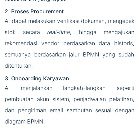
2. Proses Procurement
AI dapat melakukan verifikasi dokumen, mengecek
stok secara
real-time
, hingga mengajukan
rekomendasi vendor berdasarkan data historis,
semuanya berdasarkan jalur BPMN yang sudah
ditentukan.
3. Onboarding Karyawan
AI menjalankan langkah-langkah seperti
pembuatan akun sistem, penjadwalan pelatihan,
dan pengiriman email sambutan sesuai dengan
diagram BPMN.