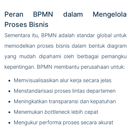
Peran BPMN dalam Mengelola
Proses Bisnis
Sementara itu, BPMN adalah standar global untuk
memodelkan proses bisnis dalam bentuk diagram
yang mudah dipahami oleh berbagai pemangku
kepentingan. BPMN membantu perusahaan untuk:
Memvisualisasikan alur kerja secara jelas
Menstandarisasi proses lintas departemen
Meningkatkan transparansi dan kepatuhan
Menemukan
bottleneck
lebih cepat
Mengukur performa proses secara akurat