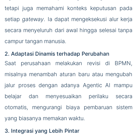
tetapi juga memahami konteks keputusan pada
setiap
gateway
. Ia dapat mengeksekusi alur kerja
secara menyeluruh dari awal hingga selesai tanpa
campur tangan manusia.
2. Adaptasi Dinamis terhadap Perubahan
Saat perusahaan melakukan revisi di BPMN,
misalnya menambah aturan baru atau mengubah
jalur proses dengan adanya Agentic AI mampu
belajar dan menyesuaikan perilaku secara
otomatis, mengurangi biaya pembaruan sistem
yang biasanya memakan waktu.
3. Integrasi yang Lebih Pintar