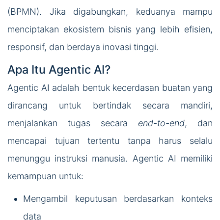
(BPMN). Jika digabungkan, keduanya mampu
menciptakan ekosistem bisnis yang lebih efisien,
responsif, dan berdaya inovasi tinggi.
Apa Itu Agentic AI?
Agentic AI adalah bentuk kecerdasan buatan yang
dirancang untuk bertindak secara mandiri,
menjalankan tugas secara
end-to-end
, dan
mencapai tujuan tertentu tanpa harus selalu
menunggu instruksi manusia. Agentic AI memiliki
kemampuan untuk:
Mengambil keputusan berdasarkan konteks
data