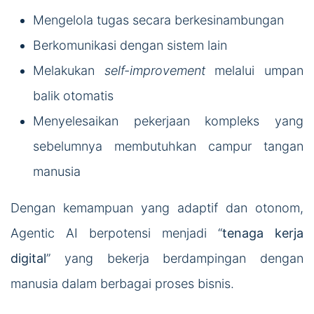
Mengelola tugas secara berkesinambungan
Berkomunikasi dengan sistem lain
Melakukan
self-improvement
melalui umpan
balik otomatis
Menyelesaikan pekerjaan kompleks yang
sebelumnya membutuhkan campur tangan
manusia
Dengan kemampuan yang adaptif dan otonom,
Agentic AI berpotensi menjadi “
tenaga kerja
digital
” yang bekerja berdampingan dengan
manusia dalam berbagai proses bisnis.