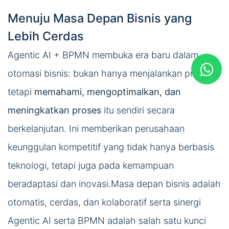
Menuju Masa Depan Bisnis yang
Lebih Cerdas
Agentic AI + BPMN membuka era baru dalam
otomasi bisnis: bukan hanya menjalankan proses,
tetapi
memahami, mengoptimalkan, dan
meningkatkan proses
itu sendiri secara
berkelanjutan. Ini memberikan perusahaan
keunggulan kompetitif yang tidak hanya berbasis
teknologi, tetapi juga pada kemampuan
beradaptasi dan inovasi.Masa depan bisnis adalah
otomatis, cerdas, dan kolaboratif serta sinergi
Agentic AI serta BPMN adalah salah satu kunci