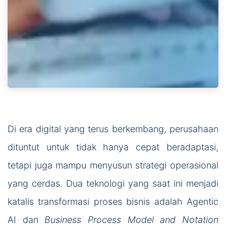
Di era digital yang terus berkembang, perusahaan
dituntut untuk tidak hanya cepat beradaptasi,
tetapi juga mampu menyusun strategi operasional
yang cerdas. Dua teknologi yang saat ini menjadi
katalis transformasi proses bisnis adalah Agentic
AI dan
Business Process Model and Notation