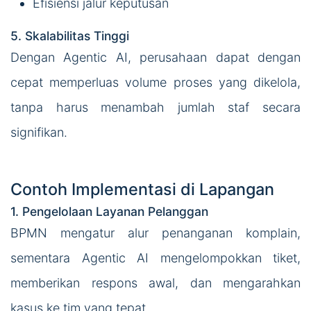
Efisiensi jalur keputusan
5. Skalabilitas Tinggi
Dengan Agentic AI, perusahaan dapat dengan
cepat memperluas volume proses yang dikelola,
tanpa harus menambah jumlah staf secara
signifikan.
Contoh Implementasi di Lapangan
1. Pengelolaan Layanan Pelanggan
BPMN mengatur alur penanganan komplain,
sementara Agentic AI mengelompokkan tiket,
memberikan respons awal, dan mengarahkan
kasus ke tim yang tepat.