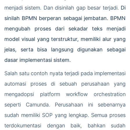
menjadi sistem. Dan disinilah gap besar terjadi.
Di
sinilah BPMN berperan sebagai jembatan. BPMN
mengubah proses dari sekadar teks menjadi
model visual yang terstruktur, memiliki alur yang
jelas, serta bisa langsung digunakan sebagai
dasar implementasi sistem.
Salah satu contoh nyata terjadi pada implementasi
automasi proses di sebuah perusahaan yang
mengadopsi platform workflow orchestration
seperti Camunda. Perusahaan ini sebenarnya
sudah memiliki SOP yang lengkap. Semua proses
terdokumentasi dengan baik, bahkan sudah