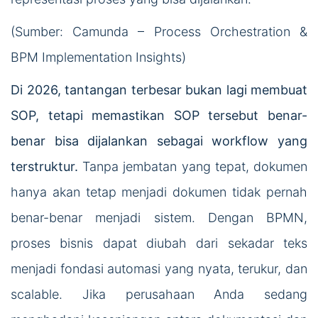
(Sumber: Camunda – Process Orchestration &
BPM Implementation Insights)
Di 2026, tantangan terbesar bukan lagi membuat
SOP, tetapi memastikan SOP tersebut benar-
benar bisa dijalankan sebagai workflow yang
terstruktur.
Tanpa jembatan yang tepat, dokumen
hanya akan tetap menjadi dokumen tidak pernah
benar-benar menjadi sistem. Dengan BPMN,
proses bisnis dapat diubah dari sekadar teks
menjadi fondasi automasi yang nyata, terukur, dan
scalable. Jika perusahaan Anda sedang