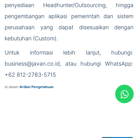
penyediaan Headhunter/Outsourcing, hingga
pengembangan aplikasi pemerintah dan sistem
perusahaan yang dapat disesuaikan dengan
kebutuhan (Custom).
Untuk informasi lebih lanjut, hubungi:
business@javan.co.id, atau hubungi WhatsApp:
+62 812-2783-5715
di dalam
Artikel Pengetahuan