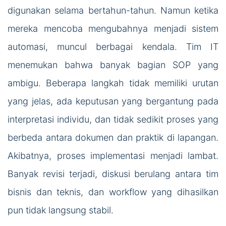
digunakan selama bertahun-tahun. Namun ketika
mereka mencoba mengubahnya menjadi sistem
automasi, muncul berbagai kendala. Tim IT
menemukan bahwa banyak bagian SOP yang
ambigu. Beberapa langkah tidak memiliki urutan
yang jelas, ada keputusan yang bergantung pada
interpretasi individu, dan tidak sedikit proses yang
berbeda antara dokumen dan praktik di lapangan.
Akibatnya, proses implementasi menjadi lambat.
Banyak revisi terjadi, diskusi berulang antara tim
bisnis dan teknis, dan workflow yang dihasilkan
pun tidak langsung stabil.