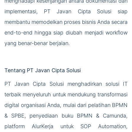
menghadapi kesenjangan antara dokumentasi dan
implementasi, PT Javan Cipta Solusi siap
membantu memodelkan proses bisnis Anda secara
end-to-end hingga siap diubah menjadi workflow
yang benar-benar berjalan.
Tentang PT Javan Cipta Solusi
PT Javan Cipta Solusi menghadirkan solusi IT
terbaik menyeluruh untuk mendukung transformasi
digital organisasi Anda, mulai dari pelatihan BPMN
& SPBE, penyediaan buku BPMN & Camunda,
platform AlurKerja untuk SOP Automation,