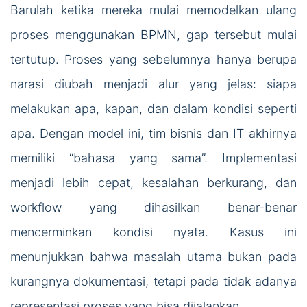
Barulah ketika mereka mulai memodelkan ulang
proses menggunakan BPMN, gap tersebut mulai
tertutup. Proses yang sebelumnya hanya berupa
narasi diubah menjadi alur yang jelas: siapa
melakukan apa, kapan, dan dalam kondisi seperti
apa. Dengan model ini, tim bisnis dan IT akhirnya
memiliki “bahasa yang sama”. Implementasi
menjadi lebih cepat, kesalahan berkurang, dan
workflow yang dihasilkan benar-benar
mencerminkan kondisi nyata. Kasus ini
menunjukkan bahwa masalah utama bukan pada
kurangnya dokumentasi, tetapi pada tidak adanya
representasi proses yang bisa dijalankan.