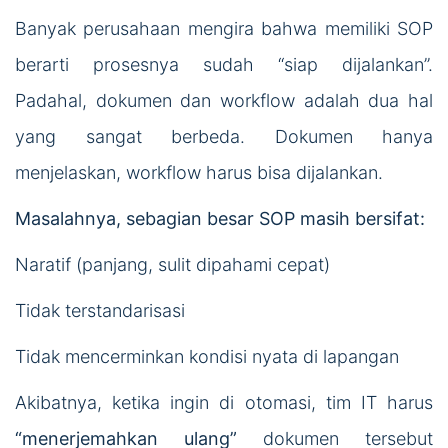
Banyak perusahaan mengira bahwa memiliki SOP
berarti prosesnya sudah “siap dijalankan”.
Padahal, dokumen dan workflow adalah dua hal
yang sangat berbeda. Dokumen hanya
menjelaskan, workflow harus bisa dijalankan.
Masalahnya, sebagian besar SOP masih bersifat:
Naratif (panjang, sulit dipahami cepat)
Tidak terstandarisasi
Tidak mencerminkan kondisi nyata di lapangan
Akibatnya, ketika ingin di otomasi, tim IT harus
“menerjemahkan ulang”
dokumen tersebut