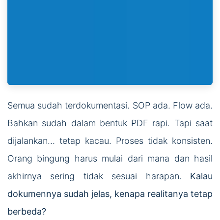
Semua sudah terdokumentasi. SOP ada. Flow ada.
Bahkan sudah dalam bentuk PDF rapi. Tapi saat
dijalankan… tetap kacau. Proses tidak konsisten.
Orang bingung harus mulai dari mana dan hasil
akhirnya sering tidak sesuai harapan.
Kalau
dokumennya sudah jelas, kenapa realitanya tetap
berbeda?