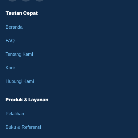
Tautan Cepat
Beranda
FAQ
Tentang Kami
Karir
Hubungi Kami
Produk & Layanan
Pelatihan
Buku & Referensi