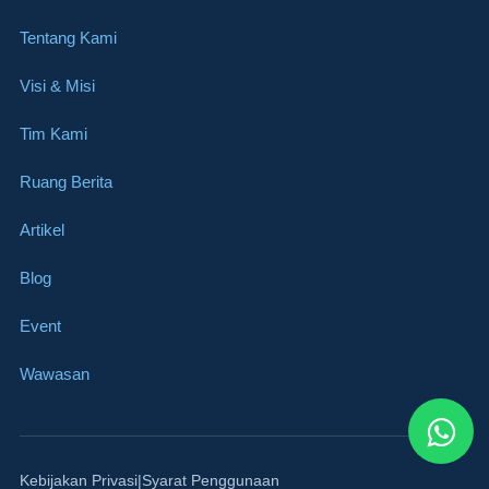
Tentang Kami
Visi & Misi
Tim Kami
Ruang Berita
Artikel
Blog
Event
Wawasan
Kebijakan Privasi
Syarat Penggunaan
|