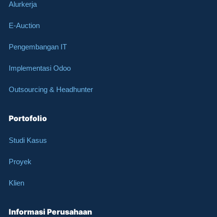
Alurkerja
E-Auction
Pengembangan IT
Implementasi Odoo
Outsourcing & Headhunter
Portofolio
Studi Kasus
Proyek
Klien
Informasi Perusahaan