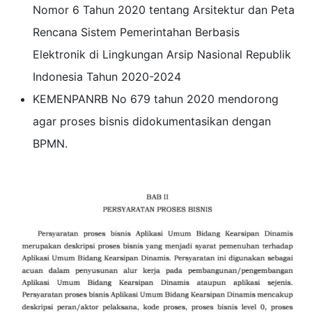
Nomor 6 Tahun 2020 tentang Arsitektur dan Peta
Rencana Sistem Pemerintahan Berbasis
Elektronik di Lingkungan Arsip Nasional Republik
Indonesia Tahun 2020-2024
KEMENPANRB No 679 tahun 2020 mendorong
agar proses bisnis didokumentasikan dengan
BPMN.