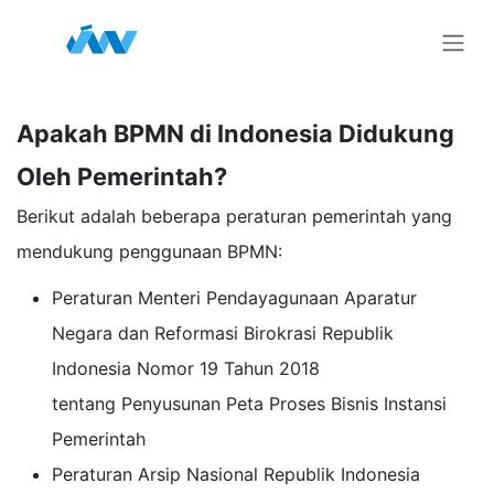
Skip ke Konten
Apakah BPMN di Indonesia Didukung
Oleh Pemerintah?
Berikut adalah beberapa peraturan pemerintah yang
mendukung penggunaan BPMN:
Peraturan Menteri Pendayagunaan Aparatur
Negara dan Reformasi Birokrasi Republik
Indonesia Nomor 19 Tahun 2018
tentang Penyusunan Peta Proses Bisnis Instansi
Pemerintah
Peraturan Arsip Nasional Republik Indonesia