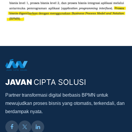
JAVAN
CIPTA SOLUSI
Partner transformasi digital berbasis BPMN untuk
mewujudkan proses bisnis yang otomatis, terkendali, dan
berdampak nyata.