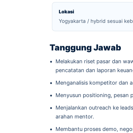
Lokasi
Yogyakarta / hybrid sesuai ke
Tanggung Jawab
Melakukan riset pasar dan wa
pencatatan dan laporan keuan
Menganalisis kompetitor dan a
Menyusun positioning, pesan p
Menjalankan outreach ke leads
arahan mentor.
Membantu proses demo, negosia