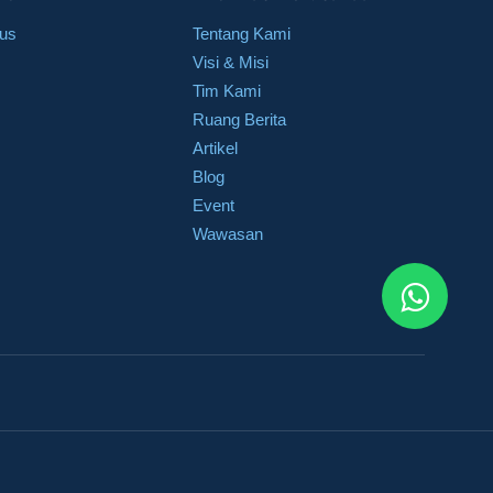
sus
Tentang Kami
Visi & Misi
Tim Kami
Ruang Berita
Artikel
Blog
Event
Wawasan