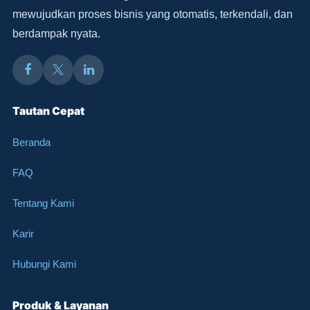
mewujudkan proses bisnis yang otomatis, terkendali, dan
berdampak nyata.
Tautan Cepat
Beranda
FAQ
Tentang Kami
Karir
Hubungi Kami
Produk & Layanan