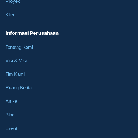
Proyek
Klien
Informasi Perusahaan
Tentang Kami
Visi & Misi
Tim Kami
Ruang Berita
Artikel
Blog
Event