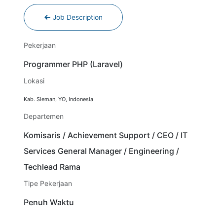
Job Description
Pekerjaan
Programmer PHP (Laravel)
Lokasi
Kab. Sleman
,
YO
,
Indonesia
Departemen
Komisaris / Achievement Support / CEO / IT
Services General Manager / Engineering /
Techlead Rama
Tipe Pekerjaan
Penuh Waktu