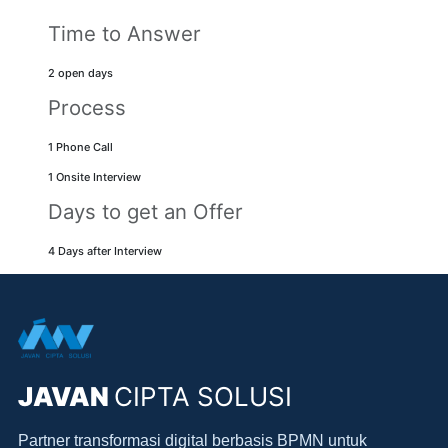
Time to Answer
2 open days
Process
1 Phone Call
1 Onsite Interview
Days to get an Offer
4 Days after Interview
JAVAN
CIPTA SOLUSI
Partner transformasi digital berbasis BPMN untuk