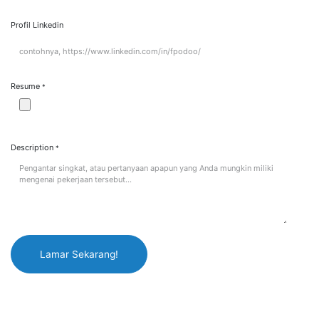
Profil Linkedin
Resume
*
Description
*
Lamar Sekarang!