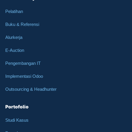
Pelatihan
Buku & Referensi
Alurkerja
E-Auction
Pengembangan IT
Implementasi Odoo
Outsourcing & Headhunter
Portofolio
Studi Kasus