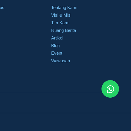
sus
Tentang Kami
Visi & Misi
Tim Kami
Ruang Berita
Artikel
Blog
Event
Wawasan