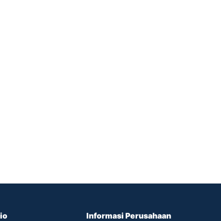
io
Informasi Perusahaan