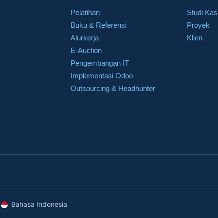
Pelatihan
Studi Ka
Buku & Referensi
Proyek
Alurkerja
Klien
E-Auction
Pengembangan IT
Implementasi Odoo
Outsourcing & Headhunter
Bahasa Indonesia