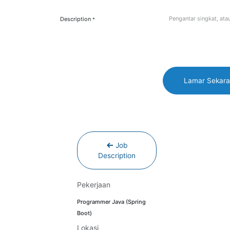
Description
*
Lamar Sekara
Job
Description
Pekerjaan
Programmer Java (Spring
Boot)
Lokasi